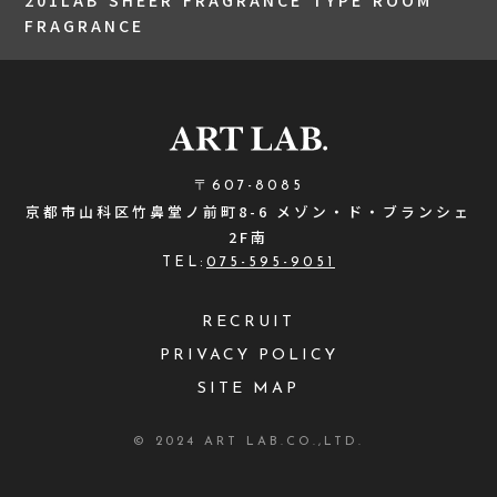
FRAGRANCE
〒607-8085
京都市山科区竹鼻堂ノ前町8-6 メゾン・ド・ブランシェ
2F南
TEL:
075-595-9051
RECRUIT
PRIVACY POLICY
SITE MAP
© 2024 ART LAB.CO.,LTD.