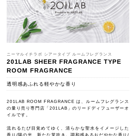
ニーマルイチラボ シアータイプ ルームフレグランス
201LAB SHEER FRAGRANCE TYPE
ROOM FRAGRANCE
透明感あふれる軽やかな香り
201LAB ROOM FRAGRANCE は、ルームフレグランス
の量り売り専門店「201LAB」のリードディフューザーオ
イルです。
流れるたび目覚めてゆく、清らかな聖水をイメージした
香り/陽の光、新たな芽吹き。調和感あるおだやかな香り/