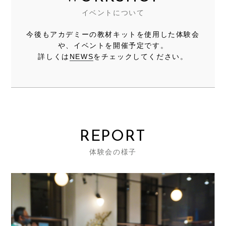
イベントについて
今後もアカデミーの教材キットを使用した体験会
や、イベントを開催予定です。
詳しくは
NEWS
をチェックしてください。
REPORT
体験会の様子