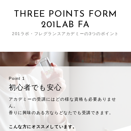
THREE POINTS FORM
201LAB FA
201ラボ・フレグランスアカデミーの3つのポイント
Point 1
初心者でも安心
アカデミーの受講にはどの様な資格も必要ありませ
ん。
香りに興味のある方ならどなたでも受講できます。
こんな方にオススメしています。