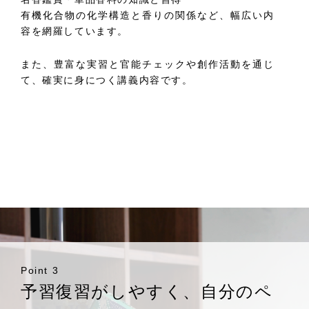
有機化合物の化学構造と香りの関係など、幅広い内
容を網羅しています。
また、豊富な実習と官能チェックや創作活動を通じ
て、確実に身につく講義内容です。
Point 3
予習復習がしやすく、自分のペ