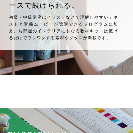
ースで続けられる。
初級・中級講座はイラストなどで理解しやすいテキ
ストと講義ムービーが聴講できるプログラムに加
え、お部屋のインテリアにもなる教材キットは拡げ
るだけでワクワクする素材やグッズが満載です。