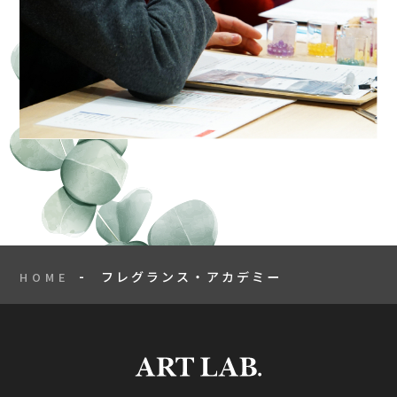
フレグランス・アカデミー
HOME