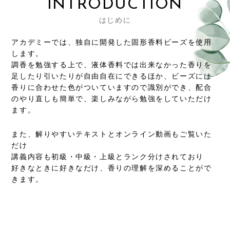
INTRODUCTION
はじめに
アカデミーでは、独自に開発した固形香料ビーズを使用
します。
調香を勉強する上で、液体香料では出来なかった香りを
足したり引いたりが自由自在にできるほか、ビーズには
香りに合わせた色がついていますので識別ができ、配合
のやり直しも簡単で、楽しみながら勉強をしていただけ
ます。
また、解りやすいテキストとオンライン動画もご覧いた
だけ
講義内容も初級・中級・上級とランク分けされており
好きなときに好きなだけ、香りの理解を深めることがで
きます。