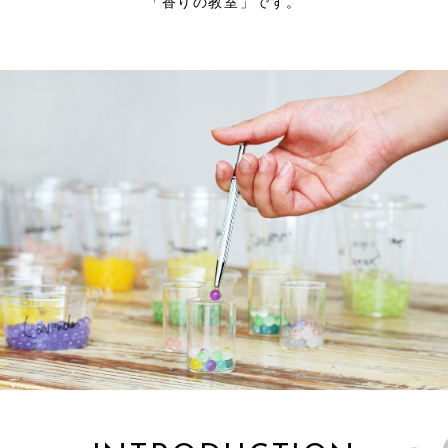
「香りの教室」です。