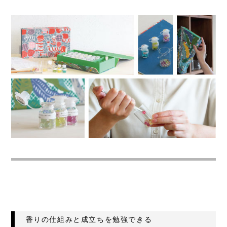
香りの仕組みと成立ちを勉強できる