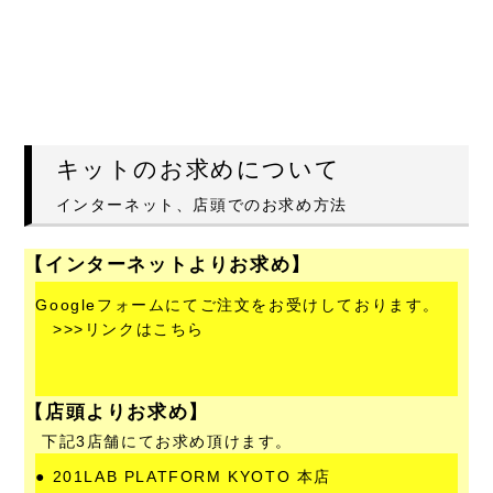
キットのお求めについて
インターネット、店頭でのお求め方法
【インターネットよりお求め】
Googleフォームにてご注文をお受けしております。
>>>
リンクはこちら
【店頭よりお求め】
下記3店舗にてお求め頂けます。
● 201LAB PLATFORM KYOTO 本店