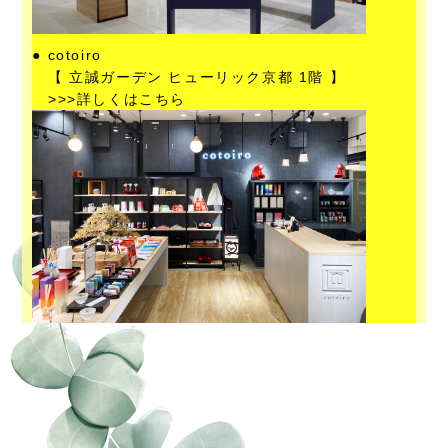
● cotoiro
【 立誠ガーデン ヒューリック京都 1階 】
>>>
詳しくはこちら