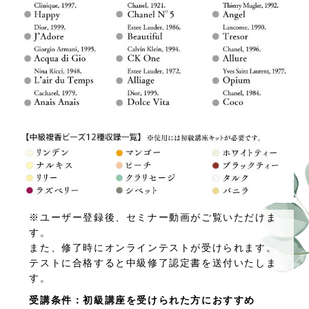
※ユーザー登録後、セミナー動画がご覧いただけま
す。
また、修了時にオンラインテストが受けられます。
テストに合格すると中級修了認定書を送付いたしま
す。
受講条件：初級講座を受けられた方におすすめ