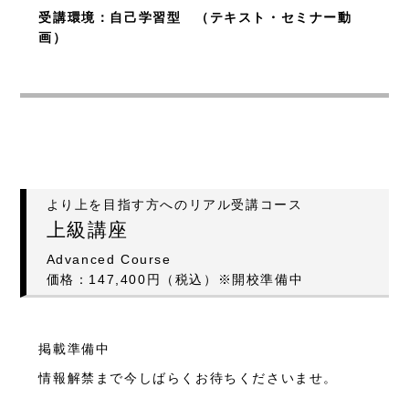
受講環境：自己学習型 （テキスト・セミナー動
画）
より上を目指す方へのリアル受講コース
上級講座
Advanced Course
価格：147,400円（税込）※開校準備中
掲載準備中
情報解禁まで今しばらくお待ちくださいませ。