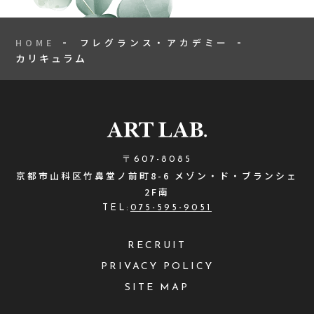
HOME
フレグランス・アカデミー
カリキュラム
〒607-8085
京都市山科区竹鼻堂ノ前町8-6 メゾン・ド・ブランシェ
2F南
TEL:
075-595-9051
RECRUIT
PRIVACY POLICY
SITE MAP