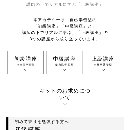
講師の下でリアルに学ぶ「上級講座」
本アカデミーは、自己学習型の
「初級講座」「中級講座」と、
講師の下でリアルに学ぶ、「上級講座」の
3つの講座から成り立っています。
初級講座
中級講座
上級講座
※自己学習型
※自己学習型
※教室通学型
キットのお求めにつ
いて
初めて香りを勉強する方へ