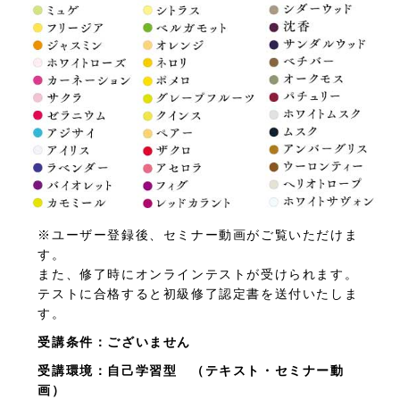
※ユーザー登録後、セミナー動画がご覧いただけま
す。
また、修了時にオンラインテストが受けられます。
テストに合格すると初級修了認定書を送付いたしま
す。
受講条件：ございません
受講環境：自己学習型 （テキスト・セミナー動
画）