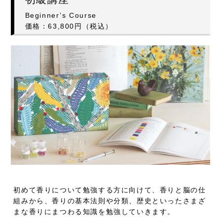
初級講座
Beginner’s Course
価格：63,800円（税込）
初めて香りについて勉強する方に向けて、
香りと脳の仕
組みから、香りの基本法則や分類、
歴史といったさまざ
まな香りにまつわる知識を勉強していきます。