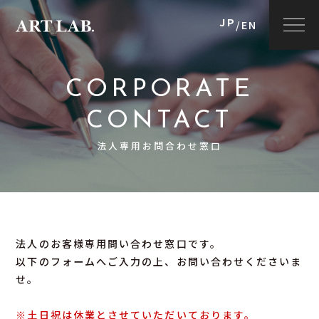
JP
/
EN
CORPORATE
CONTACT
法人専用お問合わせ窓口
法人のお客様専用問い合わせ窓口です。
以下のフォームへご入力の上、お問い合わせくださいま
せ。
※土日祝は休業とさせていただいております。