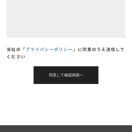
当社の「
プライバシーポリシー
」に同意のうえ送信して
ください