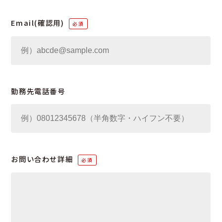
Email(確認用)
勤務先電話番号
お問い合わせ詳細