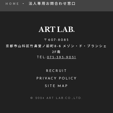
法人専用お問合わせ窓口
HOME
〒607-8085
京都市山科区竹鼻堂ノ前町8-6 メゾン・ド・ブランシェ
2F南
TEL:
075-595-9051
RECRUIT
PRIVACY POLICY
SITE MAP
© 2024 ART LAB.CO.,LTD.