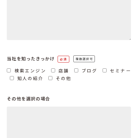
当社を知ったきっかけ
検索エンジン
店舗
ブログ
セミナー
知人の紹介
その他
その他を選択の場合