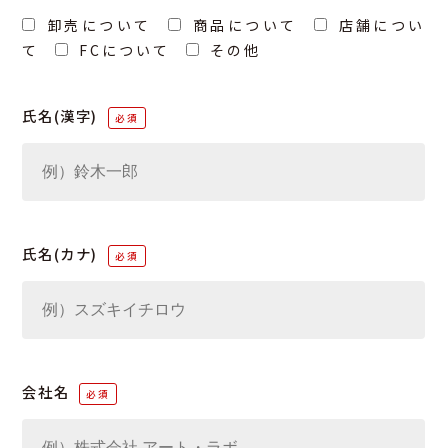
卸売について
商品について
店舗につい
て
FCについて
その他
氏名(漢字)
氏名(カナ)
会社名