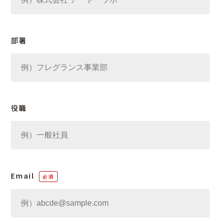
部署
役職
Email