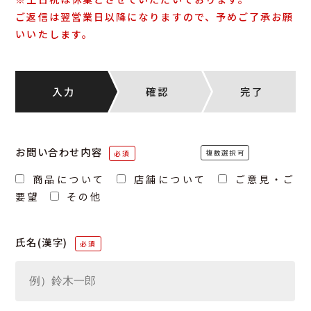
ご返信は翌営業日以降になりますので、予めご了承お願
いいたします。
入力
確認
完了
お問い合わせ内容
商品について
店舗について
ご意見・ご
要望
その他
氏名(漢字)