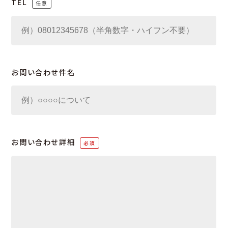
TEL
お問い合わせ件名
お問い合わせ詳細