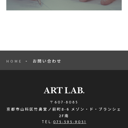
お問い合わせ
HOME
〒607-8085
京都市山科区竹鼻堂ノ前町8-6 メゾン・ド・ブランシェ
2F南
TEL:
075-595-9051