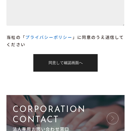
当社の「
プライバシーポリシー
」に同意のうえ送信して
ください
CORPORATION
CONTACT
法人専用お問い合わせ窓口