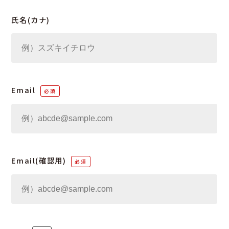
氏名(カナ)
Email
Email(確認用)