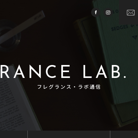
RANCE LAB.
フレグランス・ラボ通信