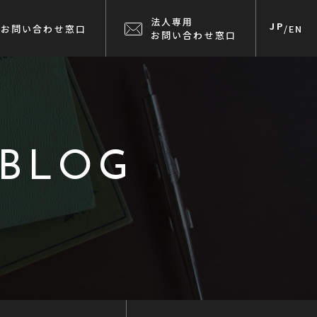
法人専用
JP
お問い合わせ窓口
/
EN
お問い合わせ窓口
 BLOG