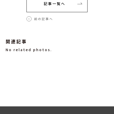
記事一覧へ
前の記事へ
関連記事
No related photos.