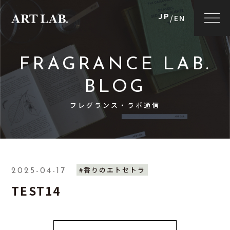
JP
/
EN
FRAGRANCE LAB.
BLOG
フレグランス・ラボ通信
#香りのエトセトラ
2025-04-17
TEST14