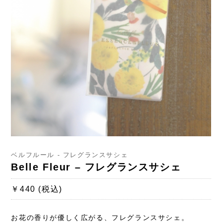
ベルフルール - フレグランスサシェ
Belle Fleur – フレグランスサシェ
￥440 (税込)
お花の香りが優しく広がる、フレグランスサシェ。