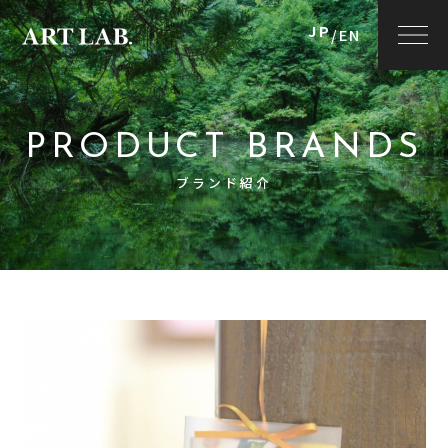
JP
/
EN
PRODUCT BRANDS
ブランド紹介