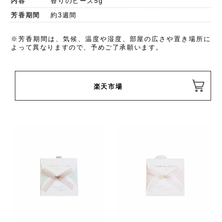
内容
香りのビーズ5g
芳香期間
約3週間
※芳香期間は、気候、温度や湿度、部屋の広さや置き場所に
よって異なりますので、予めご了承願います。
楽天市場