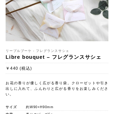
リーブルブーケ - フレグランスサシェ
Libre bouquet – フレグランスサシェ
￥440 (税込)
お花の香りが優しく広がる香り袋。クローゼットや引き
出しに入れて、ふんわりと広がる香りをお楽しみくださ
い。
サイズ
約W90×H90mm