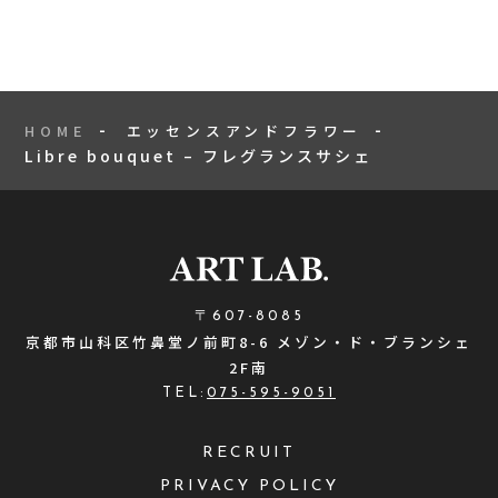
HOME
エッセンスアンドフラワー
Libre bouquet – フレグランスサシェ
〒607-8085
京都市山科区竹鼻堂ノ前町8-6 メゾン・ド・ブランシェ
2F南
TEL:
075-595-9051
RECRUIT
PRIVACY POLICY