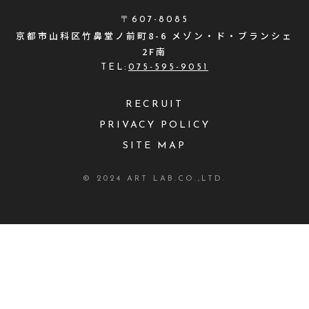
〒607-8085
京都市山科区竹鼻堂ノ前町8-6 メゾン・ド・ブランシェ
2F南
TEL:
075-595-9051
RECRUIT
PRIVACY POLICY
SITE MAP
© 2024 ART LAB.CO.,LTD.