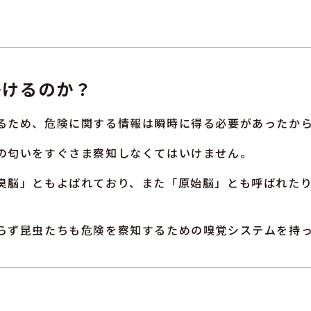
かけるのか？
るため、危険に関する情報は瞬時に得る必要があったか
の匂いをすぐさま察知しなくてはいけません。
臭脳」ともよばれており、また「原始脳」とも呼ばれた
らず昆虫たちも危険を察知するための嗅覚システムを持