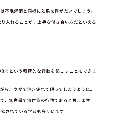
では不眠解消と同様に効果を得がたいでしょう。
取り入れることが、上手な付き合い方だといえる
嗅ぐという積極的な行動を起こすこともできま
ながら、やがて泣き疲れて眠ってしまうように。
で、無意識で無作為の行動であると言えます。
研究されている学者も多くいます。