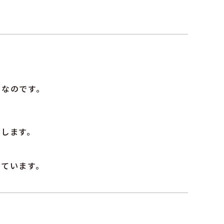
らなのです。
りします。
っています。