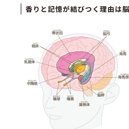
香りと記憶が結びつく理由は