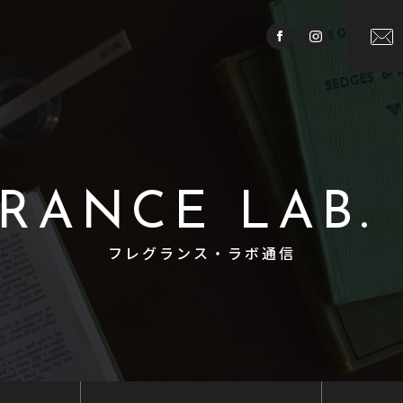
RANCE LAB.
フレグランス・ラボ通信