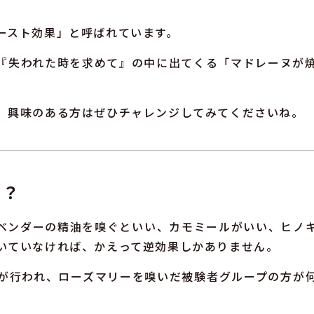
ースト効果」と呼ばれています。
『失われた時を求めて』の中に出てくる「マドレーヌが
、興味のある方はぜひチャレンジしてみてくださいね。
は？
ベンダーの精油を嗅ぐといい、カモミールがいい、ヒノ
いていなければ、かえって逆効果しかありません。
が行われ、ローズマリーを嗅いだ被験者グループの方が