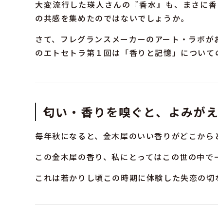
大変流行した瑛人さんの『香水』も、まさに香
の共感を集めたのではないでしょうか。
さて、フレグランスメーカーのアート・ラボがお
のエトセトラ第１回は「香りと記憶」について
匂い・香りを嗅ぐと、よみが
毎年秋になると、金木犀のいい香りがどこから
この金木犀の香り、私にとってはこの世の中で
これは若かりし頃この時期に体験した失恋の切