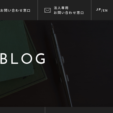
法人専用
JP
お問い合わせ窓口
/
EN
お問い合わせ窓口
 BLOG