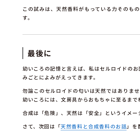
この試みは、天然香料がもっている力そのも
す。
最後に
幼いころの記憶と言えば、私はセルロイドのお
みごとによみがえってきます。
勿論このセルロイドの匂いは天然ではありません
幼いころには、文房具からおもちゃに至るまで
合成は「危険」、天然は「安全」というイメー
さて、次回は「
天然香料と合成香料のお話
」を