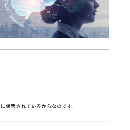
馬に保管されているからなのです。