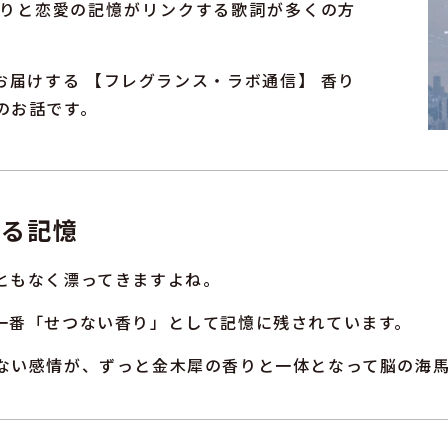
りと恋愛の記憶がリンクする歌詞が多くの方
届けする 【フレグランス・ラボ通信】 香り
のお話です。
える記憶
ともなく漂ってきますよね。
一番「せつない香り」として記憶に残されています。
ない感情が、ずっと金木犀の香りと一体となって脳の海