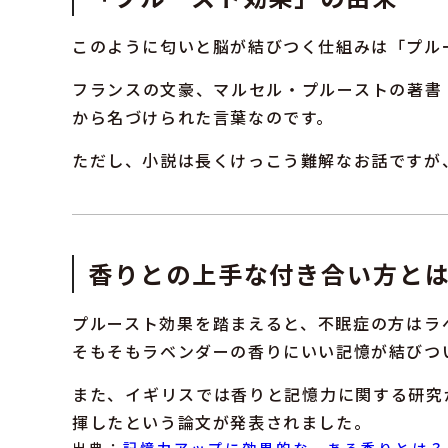
このように匂いと脳が結びつく仕組みは「プル
フランスの文豪、マルセル・プルーストの著書
から名づけられた言葉なのです。
ただし、小説は長くけっこう難解なお話ですが
香りとの上手な付き合い方と
プルースト効果を踏まえると、不眠症の方はラ
そもそもラベンダーの香りにいい記憶が結びつ
また、イギリスでは香りと記憶力に関する研究
揮したという論文が発表されました。