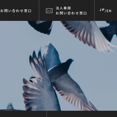
法人専用
JP
お問い合わせ窓口
/
EN
お問い合わせ窓口