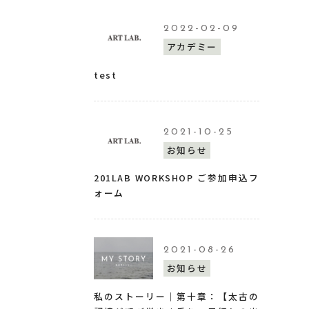
2022-02-09
アカデミー
test
2021-10-25
お知らせ
201LAB WORKSHOP ご参加申込フ
ォーム
2021-08-26
お知らせ
私のストーリー｜第十章：【太古の