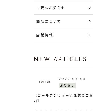
主要なお知らせ
商品について
店舗情報
NEW ARTICLES
2022-04-05
お知らせ
【ゴールデンウィーク休業のご案
内】