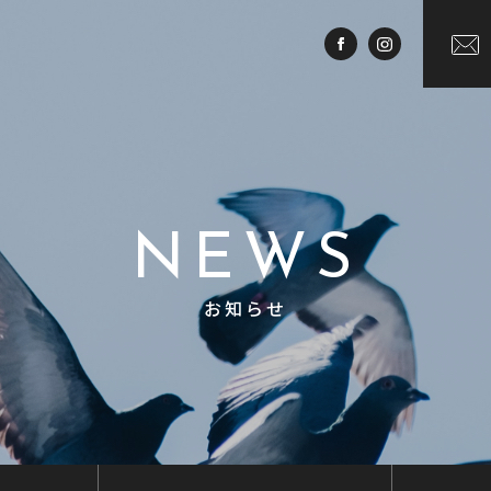
NEWS
お知らせ