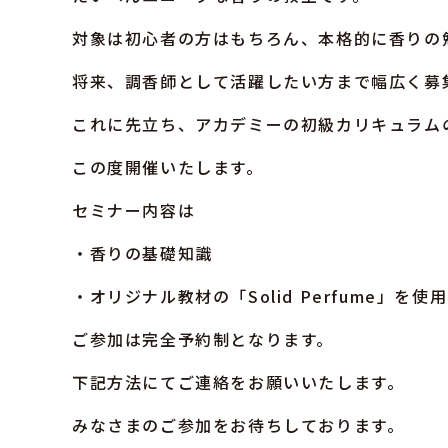
対象は初心者の方はもちろん、本格的に香りの
将来、調香師として活躍したい方まで幅広く募
これに先立ち、アカデミーの初級カリキュラム
この度開催いたします。
セミナー内容は
・香りの基礎知識
・オリジナル教材の「Solid Perfume」
ご参加は完全予約制となります。
下記方法にてご連絡をお願いいたします。
みなさまのご参加をお待ちしております。