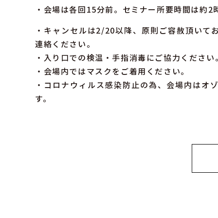
・会場は各回15分前。セミナー所要時間は約2
・キャンセルは2/20以降、原則ご容赦頂い
連絡ください。
・入り口での検温・手指消毒にご協力ください
・会場内ではマスクをご着用ください。
・コロナウィルス感染防止の為、会場内はオ
す。