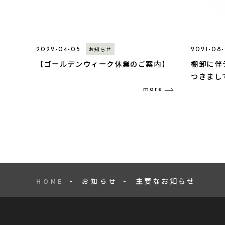
お知らせ
2022-04-05
2021-08
【ゴールデンウィーク休業のご案内】
棚卸に伴
つきまし
more
主要なお知らせ
HOME
お知らせ