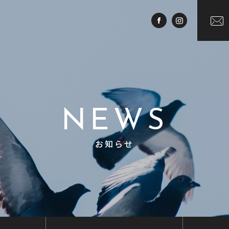
NEWS
お知らせ