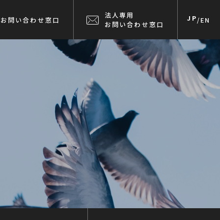
法人専用
JP
お問い合わせ窓口
/
EN
お問い合わせ窓口