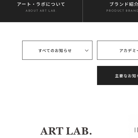
アート・ラボ
について
ブランド紹
ABOUT ART LAB.
PRODUCT BRAN
すべてのお知らせ
アカデミ
主要なお知