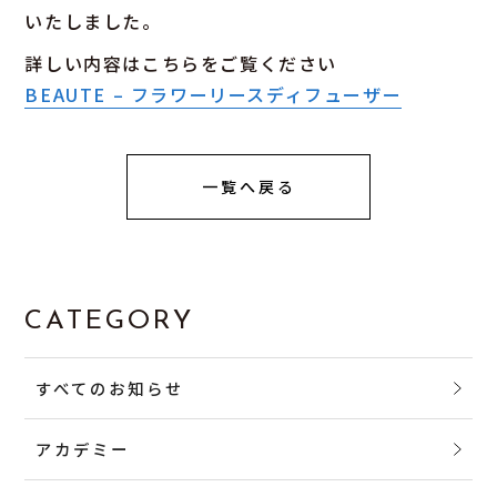
いたしました。
詳しい内容はこちらをご覧ください
BEAUTE – フラワーリースディフューザー
一覧へ戻る
CATEGORY
すべてのお知らせ
アカデミー