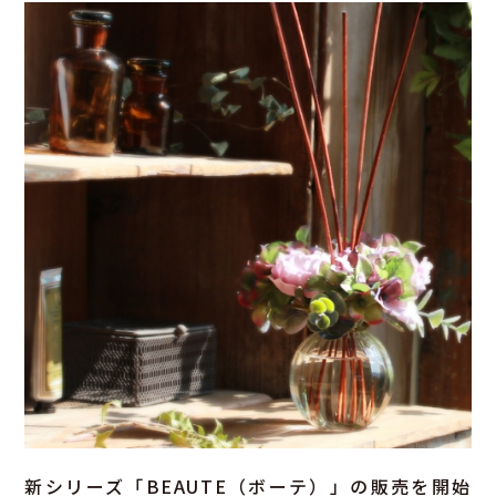
新シリーズ「BEAUTE（ボーテ）」の販売を開始