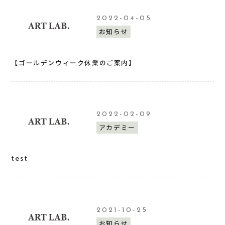
2022-04-05
お知らせ
【ゴールデンウィーク休業のご案内】
2022-02-09
アカデミー
test
2021-10-25
お知らせ