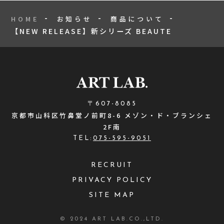
HOME
お知らせ
商品について
【NEW RELEASE】新シリーズ BEAUTE
〒607-8085
京都市山科区竹鼻堂ノ前町8-6 メゾン・ド・ブランシェ
2F南
TEL:
075-595-9051
RECRUIT
PRIVACY POLICY
SITE MAP
© 2024 ART LAB.CO.,LTD.