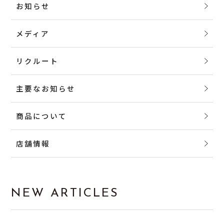
お知らせ
メディア
リクルート
主要なお知らせ
商品について
店舗情報
NEW ARTICLES