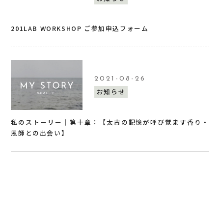
201LAB WORKSHOP ご参加申込フォーム
2021-08-26
お知らせ
私のストーリー｜第十章：【太古の記憶が呼び覚ます香り・
恩師との出会い】