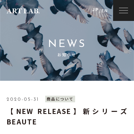
JP
/
EN
NEWS
お知らせ
商品について
2020-05-31
【NEW RELEASE】新シリーズ
BEAUTE