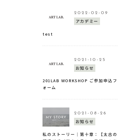
2022-02-09
アカデミー
test
2021-10-25
お知らせ
201LAB WORKSHOP ご参加申込フ
ォーム
2021-08-26
お知らせ
私のストーリー｜第十章：【太古の