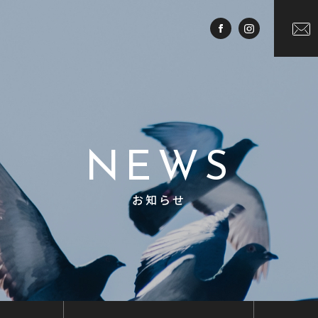
NEWS
お知らせ