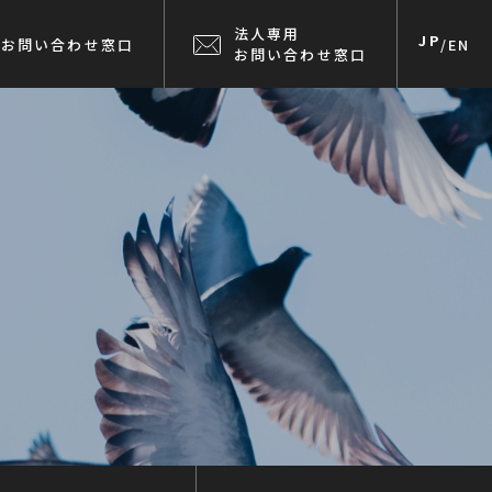
法人専用
JP
お問い合わせ窓口
/
EN
お問い合わせ窓口