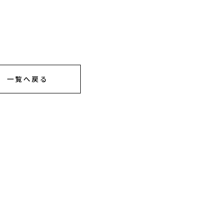
一覧へ戻る