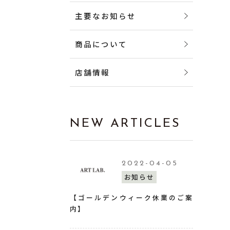
主要なお知らせ
商品について
店舗情報
NEW ARTICLES
2022-04-05
お知らせ
【ゴールデンウィーク休業のご案
内】