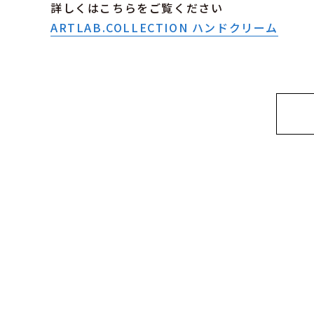
詳しくはこちらをご覧ください
ARTLAB.COLLECTION ハンドクリーム