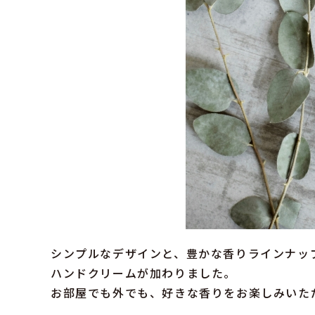
シンプルなデザインと、豊かな香りラインナップが人
ハンドクリームが加わりました。
お部屋でも外でも、好きな香りをお楽しみいた