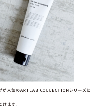
気のARTLAB.COLLECTIONシリーズに
だけます。