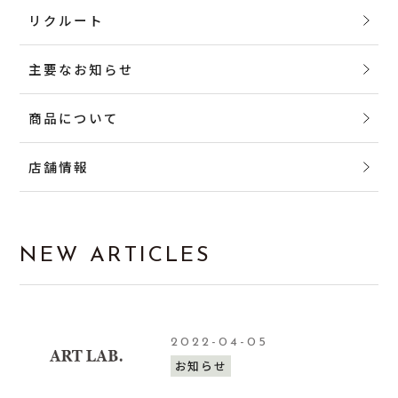
リクルート
主要なお知らせ
商品について
店舗情報
NEW ARTICLES
2022-04-05
お知らせ