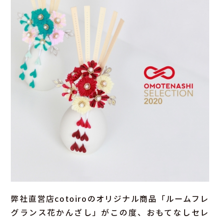
弊社直営店cotoiroのオリジナル商品「ルームフレ
グランス花かんざし」がこの度、おもてなしセレ