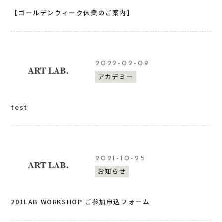
【ゴールデンウィーク休業のご案内】
2022-02-09
アカデミー
test
2021-10-25
お知らせ
201LAB WORKSHOP ご参加申込フォーム