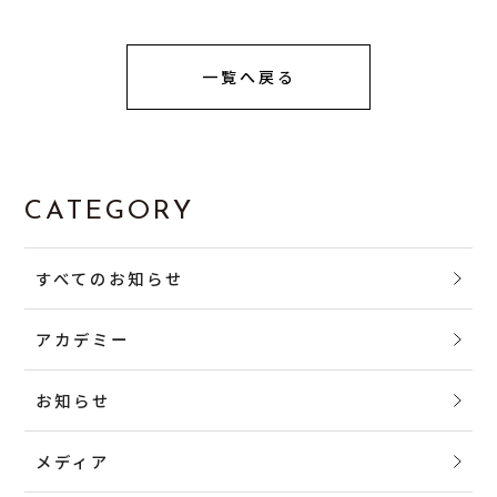
一覧へ戻る
CATEGORY
すべてのお知らせ
アカデミー
お知らせ
メディア