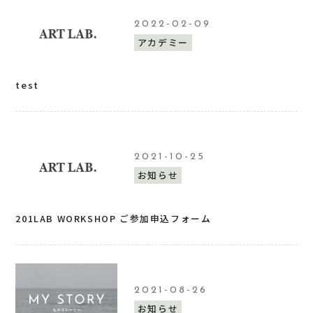
2022-02-09
アカデミー
test
2021-10-25
お知らせ
201LAB WORKSHOP ご参加申込フォーム
2021-08-26
お知らせ