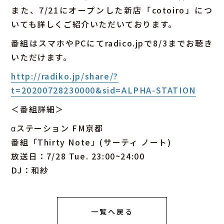
また、7/21にオープンした新店「cotoiro」につ
いても詳しくご紹介いただいております。
番組はスマホやPCにてradico.jpで8/3までお聴き
いただけます。
http://radiko.jp/share/?
t=20200728230000&sid=ALPHA-STATION
＜番組詳細＞
αステーション FM京都
番組「Thirty Note」(サーティ ノート)
放送日：7/28 Tue. 23:00~24:00
DJ：和紗
一覧へ戻る