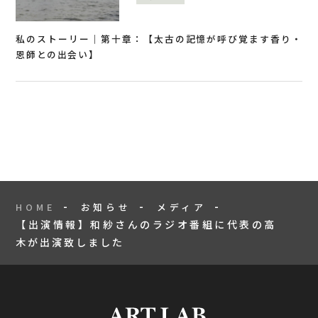
私のストーリー｜第十章：【太古の記憶が呼び覚ます香り・
恩師との出会い】
HOME
お知らせ
メディア
【出演情報】和紗さんのラジオ番組に代表の高
木が出演致しました