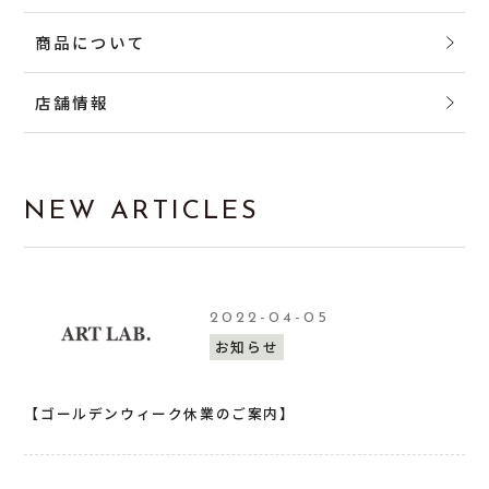
商品について
店舗情報
NEW ARTICLES
2022-04-05
お知らせ
【ゴールデンウィーク休業のご案内】