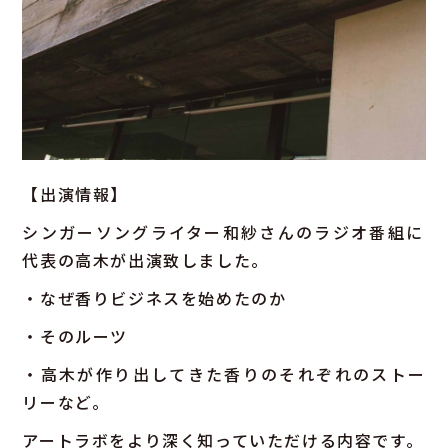
【出演情報】
シンガーソングライター和紗さんのラジオ番組に
代表の高木が出演致しました。
・なぜ香りビジネスを始めたのか
・そのルーツ
・高木が作り出してきた香りのそれぞれのストー
リーなど。
アートラボをより深く知っていただける内容です。