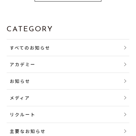
CATEGORY
すべてのお知らせ
アカデミー
お知らせ
メディア
リクルート
主要なお知らせ