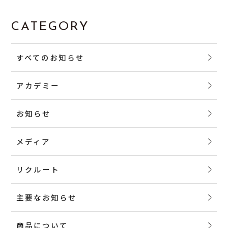
CATEGORY
すべてのお知らせ
アカデミー
お知らせ
メディア
リクルート
主要なお知らせ
商品について