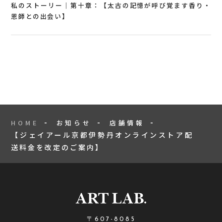
私のストーリー｜第十章：【太古の記憶が呼び覚ます香り・
恩師との出会い】
HOME
お知らせ
店舗情報
【ジェイアール京都伊勢丹オンラインストア配
送料金を改定のご案内】
〒607-8085