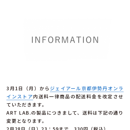
3月1日（月）から
ジェイアール京都伊勢丹オンラ
インストア
内送料一律商品の配送料金を改定させ
ていただきます。
ART LAB.の製品につきまして、送料は下記の通り
変更となります。
2月28日（日）23：59まで 330円（税込）