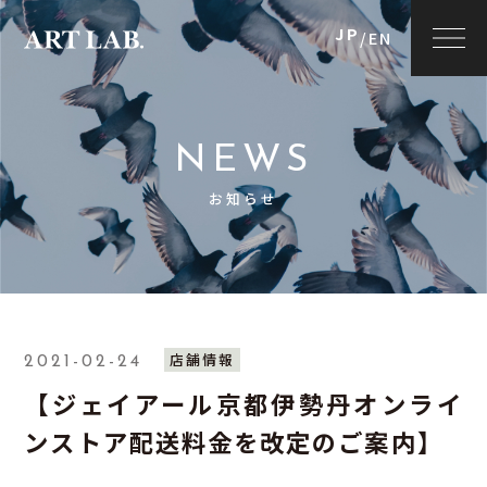
JP
/
EN
NEWS
お知らせ
店舗情報
2021-02-24
【ジェイアール京都伊勢丹オンライ
ンストア配送料金を改定のご案内】