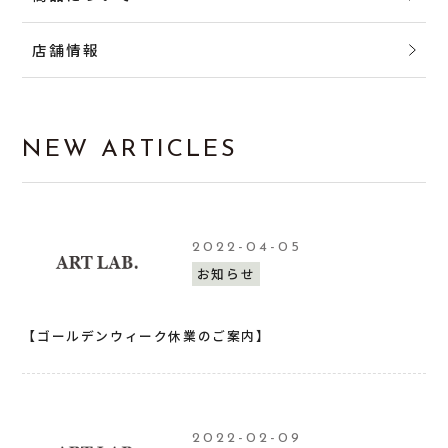
店舗情報
NEW ARTICLES
2022-04-05
お知らせ
【ゴールデンウィーク休業のご案内】
2022-02-09