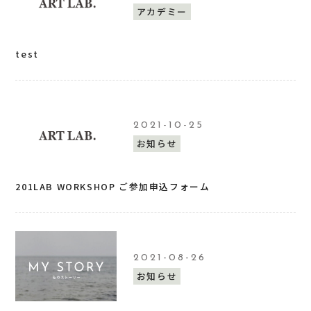
アカデミー
test
2021-10-25
お知らせ
201LAB WORKSHOP ご参加申込フォーム
2021-08-26
お知らせ