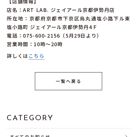
【店舗情報】
店名：ART LAB. ジェイアール京都伊勢丹店
所在地：京都府京都市下京区烏丸通塩小路下ル東
塩小路町 ジェイアール京都伊勢丹4Ｆ
電話：075-600-2156（5月29日より）
営業時間：10時～20時
詳しくは
こちら
一覧へ戻る
CATEGORY
すべてのお知らせ