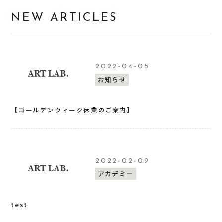
NEW ARTICLES
2022-04-05
お知らせ
【ゴールデンウィーク休業のご案内】
2022-02-09
アカデミー
test