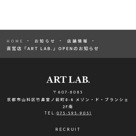
HOME
お知らせ
店舗情報
直営店『ART LAB.』OPENのお知らせ
〒607-8085
京都市山科区竹鼻堂ノ前町8-6 メゾン・ド・ブランシェ
2F南
TEL:
075-595-9051
RECRUIT