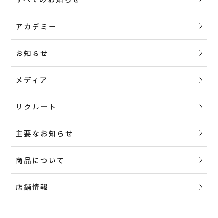
アカデミー
お知らせ
メディア
リクルート
主要なお知らせ
商品について
店舗情報