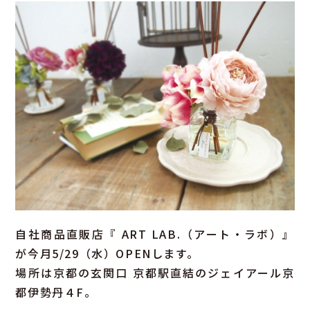
自社商品直販店『 ART LAB.（アート・ラボ）』
が今月5/29（水）OPENします。
場所は京都の玄関口 京都駅直結のジェイアール京
都伊勢丹４F。