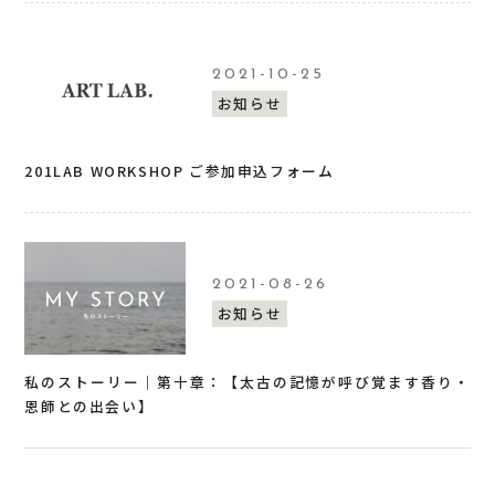
2021-10-25
お知らせ
201LAB WORKSHOP ご参加申込フォーム
2021-08-26
お知らせ
私のストーリー｜第十章：【太古の記憶が呼び覚ます香り・
恩師との出会い】