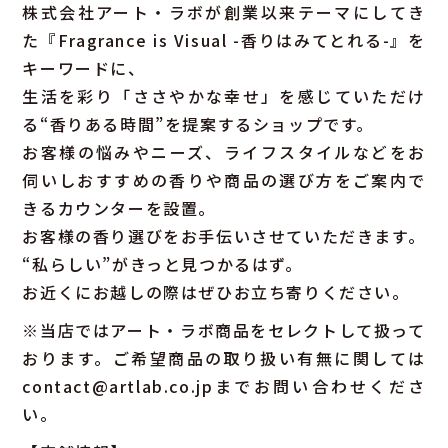
株式会社アート・ラボが創業以来テーマにしてき
た『Fragrance is Visual -香りはみてとれる-』を
キーワードに、
生活を彩り「ささやかな幸せ」を感じていただけ
る“香りある時間”を提案するショップです。
お客様の悩みやニーズ、ライフスタイルなどをお
伺いしおすすめの香りや商品の選び方をご案内で
きるカウンターを設置。
お客様の香り選びをお手伝いさせていただきます。
“私らしい”がきっと見つかるはず。
お近くにお越しの際はぜひお立ち寄りください。
※当店ではアート・ラボ商品をセレクトして扱って
おります。ご希望商品の取り扱い有無に関しては
contact@artlab.co.jpまでお問い合わせくださ
い。