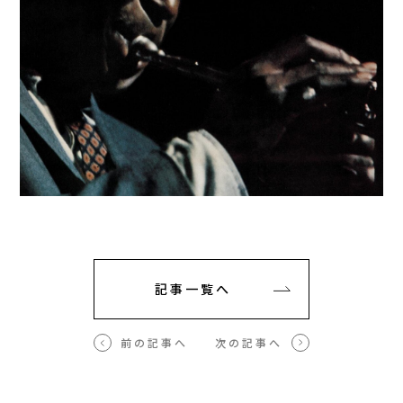
記事一覧へ
前の記事へ
次の記事へ