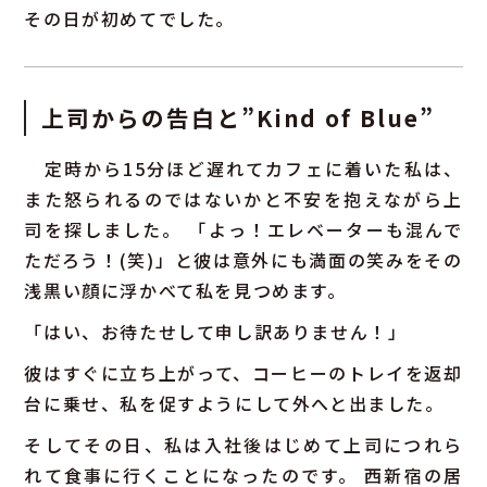
その日が初めてでした。
上司からの告白と”Kind of Blue”
定時から15分ほど遅れてカフェに着いた私は、
また怒られるのではないかと不安を抱えながら上
司を探しました。 「よっ！エレベーターも混んで
ただろう！(笑)」と彼は意外にも満面の笑みをその
浅黒い顔に浮かべて私を見つめます。
「はい、お待たせして申し訳ありません！」
彼はすぐに立ち上がって、コーヒーのトレイを返却
台に乗せ、私を促すようにして外へと出ました。
そしてその日、私は入社後はじめて上司につれら
れて食事に行くことになったのです。 西新宿の居