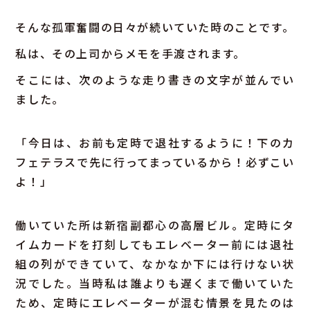
そんな孤軍奮闘の日々が続いていた時のことです。
私は、その上司からメモを手渡されます。
そこには、次のような走り書きの文字が並んでい
ました。
「今日は、お前も定時で退社するように！下のカ
フェテラスで先に行ってまっているから！必ずこい
よ！」
働いていた所は新宿副都心の高層ビル。定時にタ
イムカードを打刻してもエレベーター前には退社
組の列ができていて、なかなか下には行けない状
況でした。当時私は誰よりも遅くまで働いていた
ため、定時にエレベーターが混む情景を見たのは