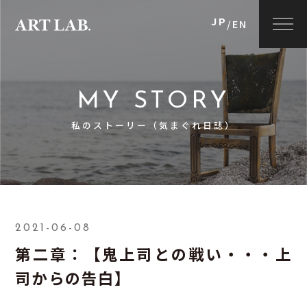
JP
/
EN
MY STORY
私のストーリー（気まぐれ日誌）
2021-06-08
第二章：【鬼上司との戦い・・・上
司からの告白】