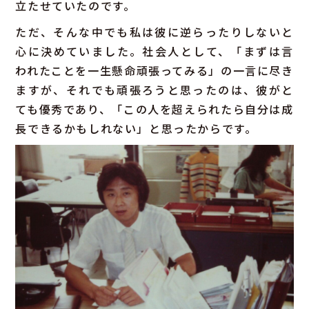
立たせていたのです。
ただ、そんな中でも私は彼に逆らったりしないと
心に決めていました。社会人として、「まずは言
われたことを一生懸命頑張ってみる」の一言に尽き
ますが、それでも頑張ろうと思ったのは、彼がと
ても優秀であり、「この人を超えられたら自分は成
長できるかもしれない」と思ったからです。