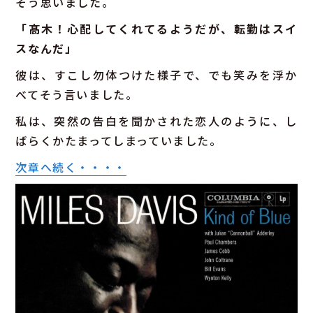
そう思いました。
「髙木！心配してくれてるようだが、転勤はスイ
スなんだ」
彼は、すこし勿体つけた様子で、でも笑みを浮か
べてそう言いました。
私は、突然の告白を聞かされた恋人のように、し
ばらくかたまってしまっていました。
次章へ続く・・・・